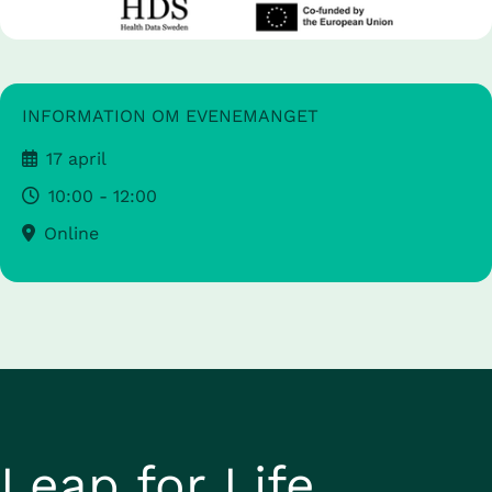
INFORMATION OM EVENEMANGET
17 april
10:00 - 12:00
Online
Leap for Life