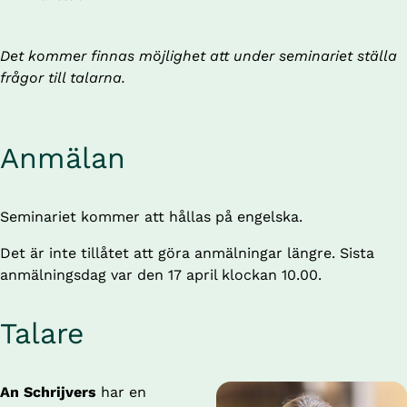
Det kommer finnas möjlighet att under seminariet ställa 
frågor till talarna.
Anmälan
Seminariet kommer att hållas på engelska.
Det är inte tillåtet att göra anmälningar längre. Sista
anmälningsdag var den 17 april klockan 10.00.
Talare
An Schrijvers 
har en 