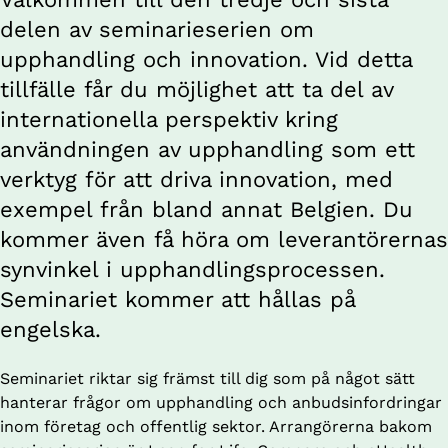
delen av seminarieserien om 
upphandling och innovation. Vid detta 
tillfälle får du möjlighet att ta del av 
internationella perspektiv kring 
användningen av upphandling som ett 
verktyg för att driva innovation, med 
exempel från bland annat Belgien. Du 
kommer även få höra om leverantörernas 
synvinkel i upphandlingsprocessen. 
Seminariet kommer att hållas på 
engelska.
Seminariet riktar sig främst till dig som på något sätt 
hanterar frågor om upphandling och anbudsinfordringar 
inom företag och offentlig sektor. Arrangörerna bakom 