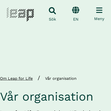
Meny
EN
Sök
/
Om Leap for Life
Vår organisation
Vår organisation