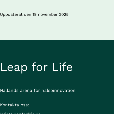
Uppdaterat den 
19 november 2025
Leap for Life
Hallands arena för hälsoinnovation
Kontakta oss: