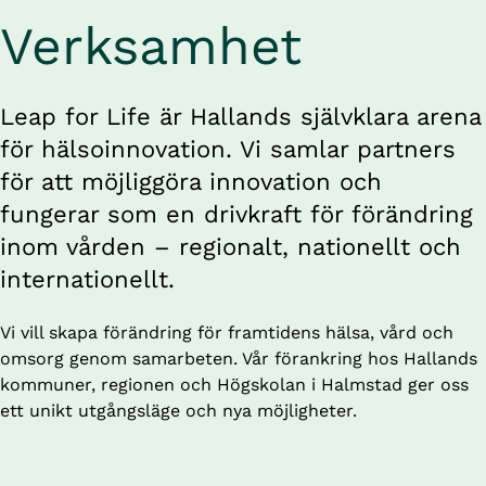
Verksamhet
Leap for Life är Hallands självklara arena 
för hälsoinnovation. Vi samlar partners 
för att möjliggöra innovation och 
fungerar som en drivkraft för förändring 
inom vården – regionalt, nationellt och 
internationellt.
Vi vill skapa förändring för framtidens hälsa, vård och 
omsorg genom samarbeten. Vår förankring hos Hallands 
kommuner, regionen och Högskolan i Halmstad ger oss 
ett unikt utgångsläge och nya möjligheter.