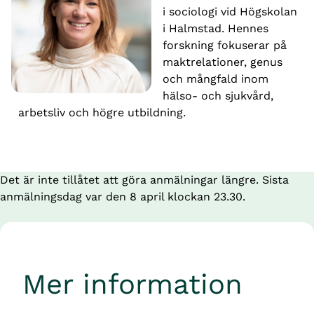
i sociologi vid Högskolan 
i Halmstad. Hennes 
forskning fokuserar på 
maktrelationer, genus 
och mångfald inom 
hälso- och sjukvård, 
arbetsliv och högre utbildning.
Det är inte tillåtet att göra anmälningar längre. Sista
anmälningsdag var den 8 april klockan 23.30.
Mer information