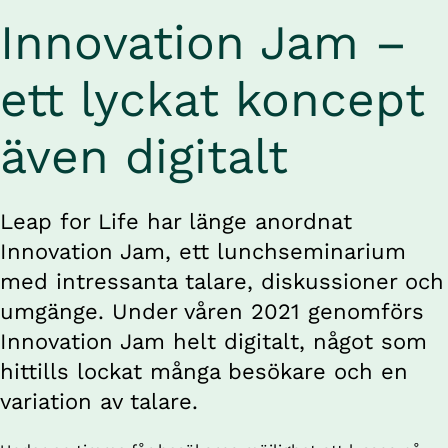
Innovation Jam – 
ett lyckat koncept 
även digitalt
Leap for Life har länge anordnat 
Innovation Jam, ett lunchseminarium 
med intressanta talare, diskussioner och 
umgänge. Under våren 2021 genomförs 
Innovation Jam helt digitalt, något som 
hittills lockat många besökare och en 
variation av talare.