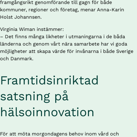
framgångsrikt genomförande till gagn för både 
kommuner, regioner och företag, menar Anna-Karin 
Holst Johannsen.
Virginia Wiman instämmer: 
– Det finns många likheter i utmaningarna i de båda 
länderna och genom vårt nära samarbete har vi goda 
möjligheter att skapa värde för invånarna i både Sverige 
och Danmark.
Framtidsinriktad 
satsning på 
hälsoinnovation
För att möta morgondagens behov inom vård och 