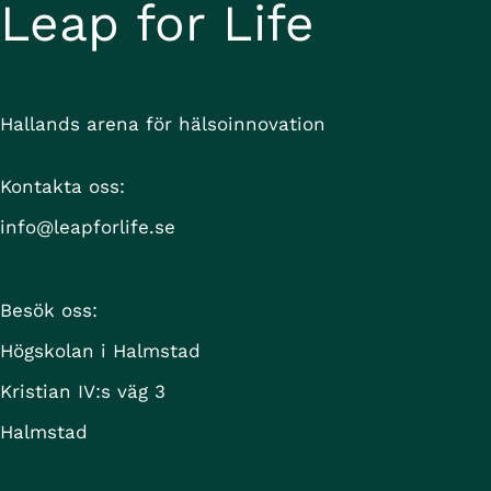
Leap for Life
Hallands arena för hälsoinnovation
Kontakta oss:
info@leapforlife.se
Besök oss:
Högskolan i Halmstad
Kristian IV:s väg 3
Halmstad