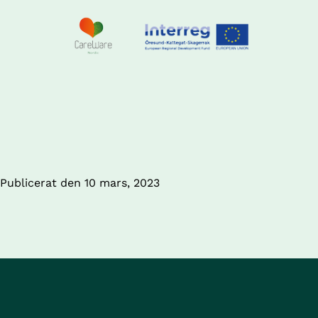
Publicerat den 
10 mars, 2023