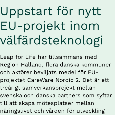
Uppstart 
för nytt 
EU-projekt 
inom 
välfärdsteknologi
Leap for Life har tillsammans med 
Region Halland, flera danska kommuner 
och aktörer beviljats medel för EU-
projektet CareWare Nordic 2. Det är ett 
treårigt samverkansprojekt mellan 
svenska och danska partners som syftar 
till att skapa mötesplatser mellan 
näringslivet och vården för 
utveckling 