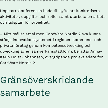
Uppstartskonferensen hade till syfte att konkretisera 
aktiviteter, uppgifter och roller samt utarbeta en arbets- 
och tidsplan för projektet. 
– Mitt mål är att vi med CareWare Nordic 2 ska kunna 
stödja innovationssystemet i regioner, kommuner och 
privata företag genom kompetensutveckling och 
utveckling av en samverkansplattform, berättar Anna-
Karin Holst Johannsen, övergripande projektledare för 
CareWare Nordic 2.
Gränsöverskridande 
samarbete