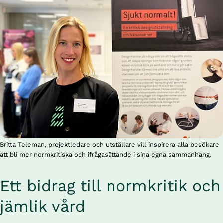
Britta Teleman, projektledare och utställare vill inspirera alla besökare
att bli mer normkritiska och ifrågasättande i sina egna sammanhang.
Ett bidrag till normkritik och 
jämlik vård