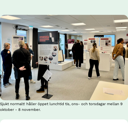
Sjukt normalt! håller öppet lunchtid tis, ons- och torsdagar mellan 9
oktober - 8 november.