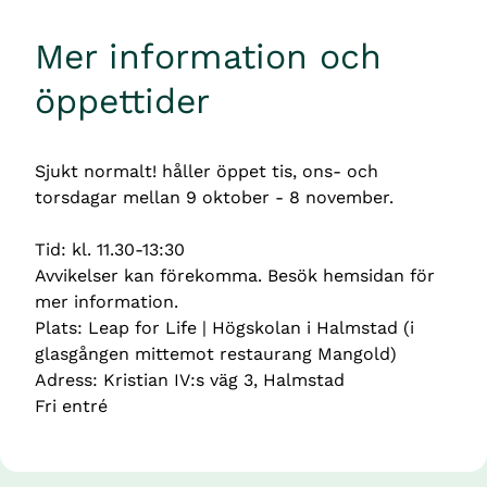
Mer information och 
öppettider
Sjukt normalt! håller öppet tis, ons- och 
torsdagar mellan 9 oktober - 8 november. 
Tid: kl. 11.30-13:30 
Avvikelser kan förekomma. Besök hemsidan för 
mer information. 
Plats: Leap for Life | Högskolan i Halmstad (i 
glasgången mittemot restaurang Mangold) 
Adress: Kristian IV:s väg 3, Halmstad 
Fri entré