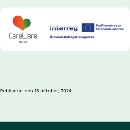
Publicerat den 
15 oktober, 2024