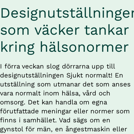
Designutställningen
som väcker tankar 
kring hälsonormer 
I förra veckan slog dörrarna upp till 
designutställningen 
Sjukt normalt!
 En 
utställning som utmanar det som anses 
vara normalt inom hälsa, vård och 
omsorg. Det kan handla om egna 
förutfattade meningar eller normer som 
finns i samhället. Vad sägs om en 
gynstol för män, en ångestmaskin eller 