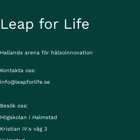
Leap for Life
Hallands arena för hälsoinnovation
Kontakta oss:
info@leapforlife.se
Besök oss:
Högskolan i Halmstad
Kristian IV:s väg 3