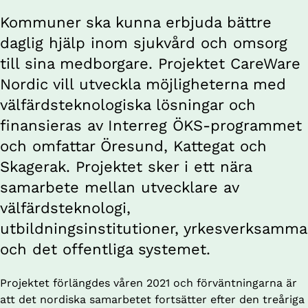
Kommuner ska kunna erbjuda bättre 
daglig hjälp inom sjukvård och omsorg 
till sina medborgare. Projektet CareWare 
Nordic vill utveckla möjligheterna med 
välfärdsteknologiska lösningar och 
finansieras av Interreg ÖKS-programmet 
och omfattar Öresund, Kattegat och 
Skagerak. Projektet sker i ett nära 
samarbete mellan utvecklare av 
välfärdsteknologi, 
utbildningsinstitutioner, yrkesverksamma 
och det offentliga systemet.
Projektet förlängdes våren 2021 och förväntningarna är 
att det nordiska samarbetet fortsätter efter den treåriga 