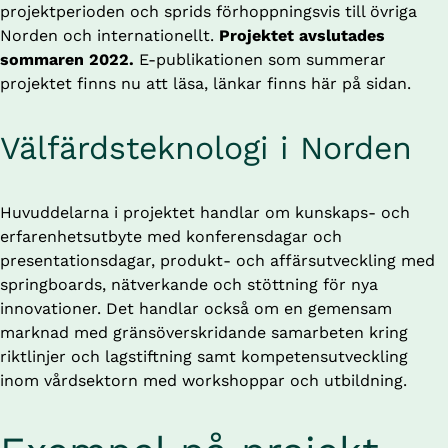
projektperioden och sprids förhoppningsvis till övriga 
Norden och internationellt. 
Projektet avslutades 
sommaren 2022. 
E-publikationen som summerar 
projektet finns nu att läsa, länkar finns här på sidan.
Välfärdsteknologi i Norden
Huvuddelarna i projektet handlar om kunskaps- och 
erfarenhetsutbyte med konferensdagar och 
presentationsdagar, produkt- och affärsutveckling med 
springboards, nätverkande och stöttning för nya 
innovationer. Det handlar också om en gemensam 
marknad med gränsöverskridande samarbeten kring 
riktlinjer och lagstiftning samt kompetensutveckling 
inom vårdsektorn med workshoppar och utbildning.