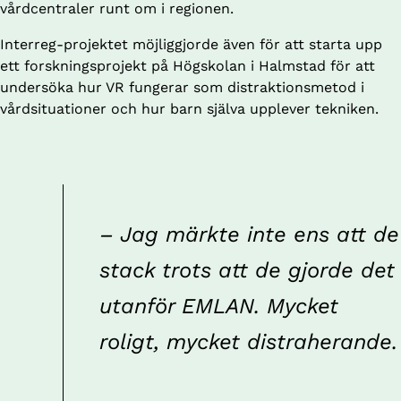
vårdcentraler runt om i regionen.
Interreg-projektet möjliggjorde även för att starta upp 
ett forskningsprojekt på Högskolan i Halmstad för att 
undersöka hur VR fungerar som distraktionsmetod i 
vårdsituationer och hur barn själva upplever tekniken. 
– Jag märkte inte ens att de 
stack trots att de gjorde det 
utanför EMLAN. Mycket 
roligt, mycket 