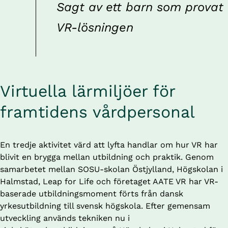
Sagt av ett barn som provat 
VR-lösningen
Virtuella lärmiljöer för 
framtidens vårdpersonal
En tredje aktivitet värd att lyfta handlar om hur VR har 
blivit en brygga mellan utbildning och praktik. Genom 
samarbetet mellan SOSU-skolan Östjylland, Högskolan i 
Halmstad, Leap for Life och företaget AATE VR har VR-
baserade utbildningsmoment förts från dansk 
yrkesutbildning till svensk högskola. Efter gemensam 
utveckling används tekniken nu i 