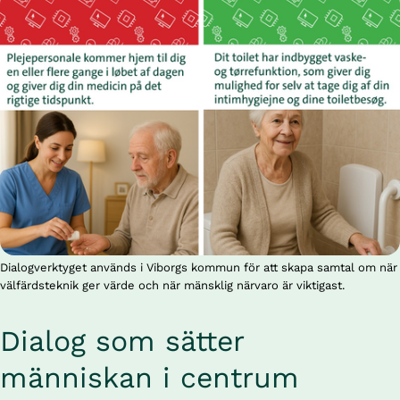
Dialogverktyget används i Viborgs kommun för att skapa samtal om när
välfärdsteknik ger värde och när mänsklig närvaro är viktigast.
Dialog som sätter 
människan i centrum