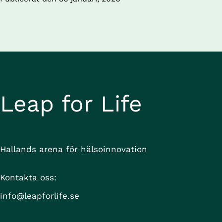
Leap for Life
Hallands arena för hälsoinnovation
Kontakta oss:
info@leapforlife.se