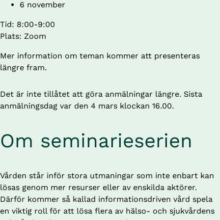
6 november
Tid: 8:00-9:00
Plats: Zoom
Mer information om teman kommer att presenteras 
längre fram.
Det är inte tillåtet att göra anmälningar längre. Sista
anmälningsdag var den 4 mars klockan 16.00.
Om seminarieserien
Vården står inför stora utmaningar som inte enbart kan 
lösas genom mer resurser eller av enskilda aktörer. 
Därför kommer så kallad informationsdriven vård spela 
en viktig roll för att lösa flera av hälso- och sjukvårdens 