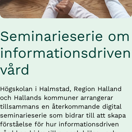
Seminarieserie om 
informationsdriven 
vård
Högskolan i Halmstad, Region Halland 
och Hallands kommuner arrangerar 
tillsammans en återkommande digital 
seminarieserie som bidrar till att skapa 
förståelse för hur informationsdriven 