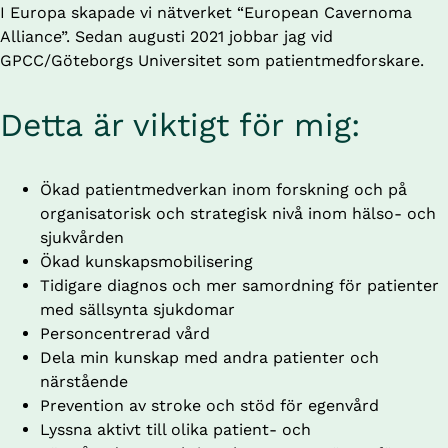
I Europa skapade vi nätverket “European Cavernoma 
Alliance”. Sedan augusti 2021 jobbar jag vid 
GPCC/Göteborgs Universitet som patientmedforskare.
Detta är viktigt för mig:
Ökad patientmedverkan inom forskning och på 
organisatorisk och strategisk nivå inom hälso- och 
sjukvården
Ökad kunskapsmobilisering
Tidigare diagnos och mer samordning för patienter 
med sällsynta sjukdomar
Personcentrerad vård
Dela min kunskap med andra patienter och 
närstående
Prevention av stroke och stöd för egenvård
Lyssna aktivt till olika patient- och 