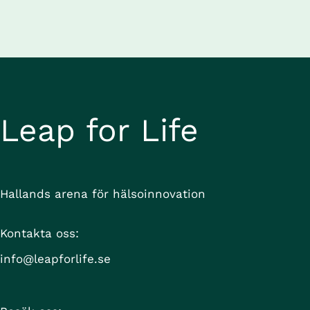
Leap for Life
Hallands arena för hälsoinnovation
Kontakta oss:
info@leapforlife.se