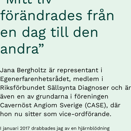
förändrades från 
en dag till den 
andra”
Jana Bergholtz är representant i 
Egenerfarenhetsrådet, medlem i 
Riksförbundet Sällsynta Diagnoser och är 
även en av grundarna i föreningen 
Cavernöst Angiom Sverige (CASE), där 
hon nu sitter som vice-ordförande.
I januari 2017 drabbades jag av en hjärnblödning 