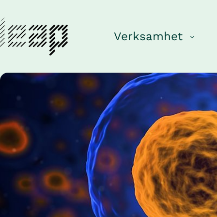
Verksamhet