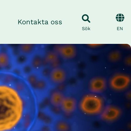
Kontakta oss
EN
Sök