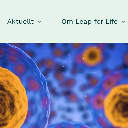
Aktuellt
Om Leap for Life