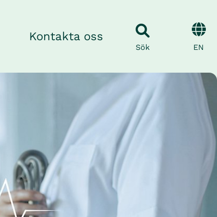
Kontakta oss
EN
Sök