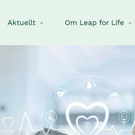
Aktuellt
Om Leap for Life