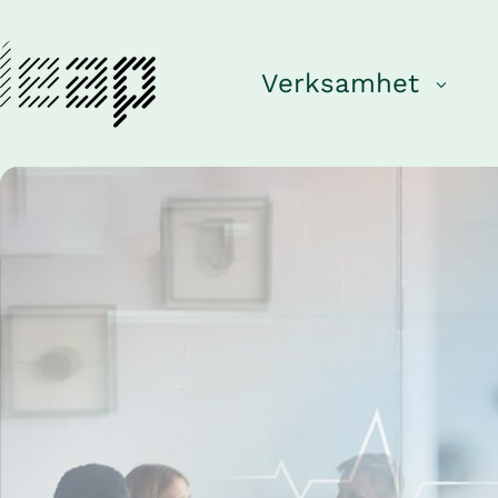
Verksamhet