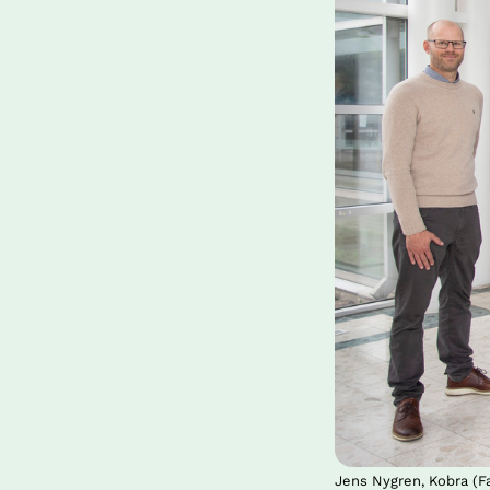
Jens Nygren, Kobra (F