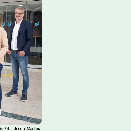
in Erlandsson, Markus