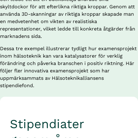
skyltdockor för att efterlikna riktiga kroppar. Genom att 
använda 3D-skanningar av riktiga kroppar skapade man 
en medvetenhet om vikten av realistiska 
representationer, vilket ledde till konkreta åtgärder från 
marknadens sida.
Dessa tre exempel illustrerar tydligt hur examensprojekt 
inom hälsoteknik kan vara katalysatorer för verklig 
förändring och påverka branschen i positiv riktning. Här 
följer fler innovativa examensprojekt som har 
uppmärksammats av Hälsoteknikalliansens 
stipendiefond.
Stipendiater 